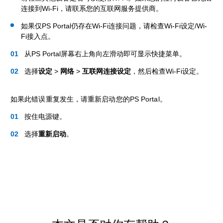
连接到Wi-Fi，请联系您的互联网服务提供商。
如果仅PS Portal仍存在Wi-Fi连接问题，请检查Wi-Fi设定/Wi-
Fi接入点。
从PS Portal屏幕右上角向左滑动即可显示快捷菜单。
选择
设定
>
网络
>
互联网连接设定
，然后检查Wi-Fi设定。
如果此错误重复发生，请重新启动您的PS Portal。
按住电源键。
选择
重新启动
。