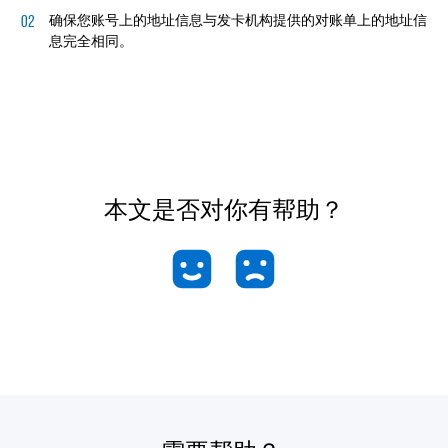
确保您账号上的地址信息与发卡机构提供的对账单上的地址信
息完全相同。
本文是否对你有帮助？