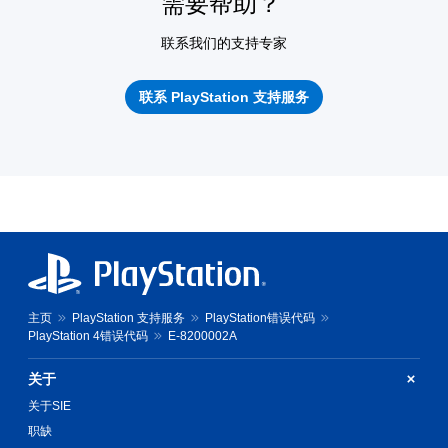
需要帮助？
联系我们的支持专家
联系 PlayStation 支持服务
主页
PlayStation 支持服务
PlayStation错误代码
PlayStation 4错误代码
E-8200002A
关于
关于SIE
职缺