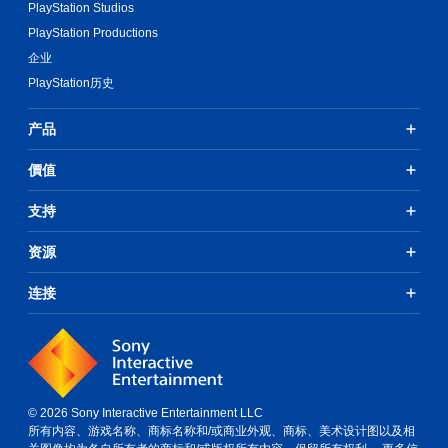
PlayStation Studios
PlayStation Productions
企业
PlayStation历史
产品
價值
支持
资源
连接
© 2026 Sony Interactive Entertainment LLC
所有内容、游戏名称、商标名称和/或商业外观、商标、美术设计图以及相