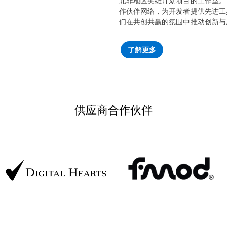
北非地区英雄计划项目的工作室。
作伙伴网络，为开发者提供先进工
们在共创共赢的氛围中推动创新与
了解更多
供应商合作伙伴