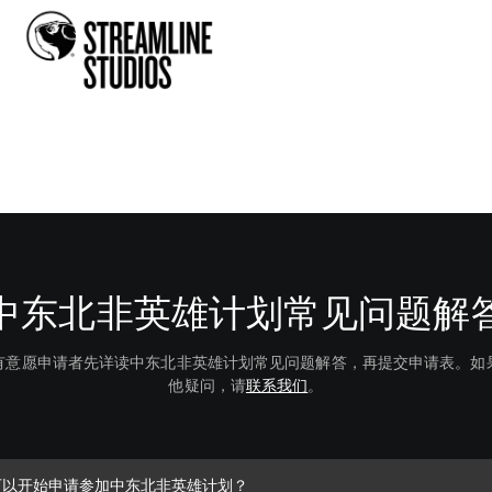
中东北非英雄计划常见问题解
有意愿申请者先详读中东北非英雄计划常见问题解答，再提交申请表。如
他疑问，请
联系我们
。