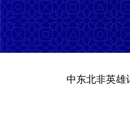
中东北非英雄