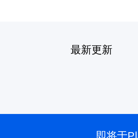
最新更新
即将于Pl