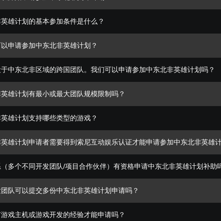
可以开始申请参加中东北非英雄计划？
非英雄计划的基本参加条件是什么？
可以申请参加中东北非英雄计划？
设于中东北非区域的跨国团队。我们可以申请参加中东北非英雄计划吗？
非英雄计划有最小或最大团队规模限制吗？
非英雄计划支持哪些类型的游戏？
非英雄计划申请者需要得到索尼互动娱乐认证才能申请参加中东北非英雄
系（多个不同开发团队/项目合作伙伴）有资格申请中东北非英雄计划补助
发团队可以提交多份中东北非英雄计划申请吗？
有游戏主机或游戏开发的经验才能申请吗？