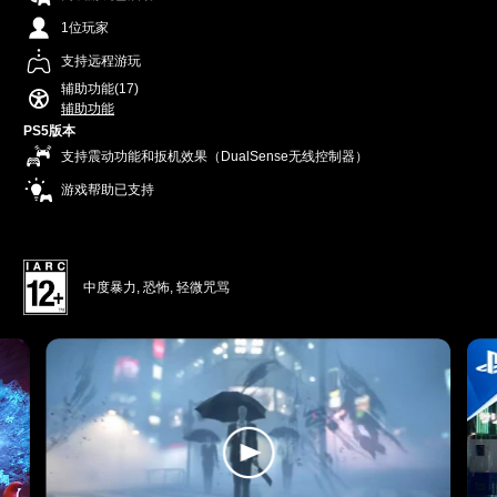
1位玩家
支持远程游玩
辅助功能(17)
辅助功能
PS5版本
支持震动功能和扳机效果（DualSense无线控制器）
游戏帮助已支持
中度暴力, 恐怖, 轻微咒骂