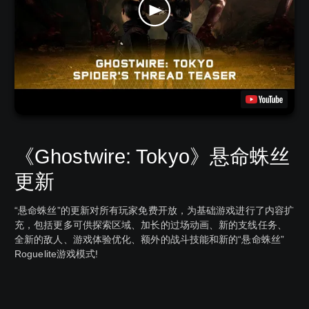
《Ghostwire: Tokyo》悬命蛛丝
更新
“悬命蛛丝”的更新对所有玩家免费开放，为基础游戏进行了内容扩
充，包括更多可供探索区域、加长的过场动画、新的支线任务、
全新的敌人、游戏体验优化、额外的战斗技能和新的“悬命蛛丝”
Roguelite游戏模式!