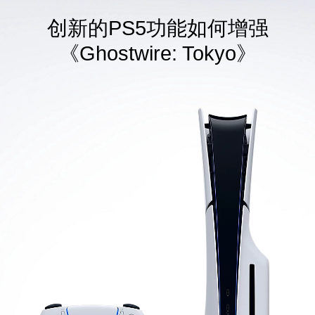
创新的PS5功能如何增强
《Ghostwire: Tokyo》