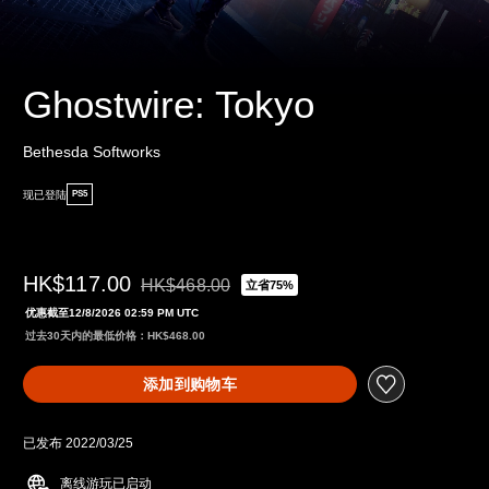
Ghostwire: Tokyo
Bethesda Softworks
现已登陆
PS5
HK$117.00
HK$468.00
立省75%
从原价HK$468.00折扣优惠
优惠截至12/8/2026 02:59 PM UTC
过去30天内的最低价格：HK$468.00
添加到购物车
已发布 2022/03/25
离线游玩已启动