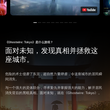
《Ghostwire: Tokyo》是什么游戏？
面对未知，发现真相并拯救这
座城市。
危险的术士侵袭了东京，超自然力量肆虐，令这座城市的居民瞬
间消失。
与一个强大的灵体联合，寻求复仇并掌握强大的能力，解开居民
消失背后的黑暗真相。面对未知，就在《Ghostwire: Tokyo》。