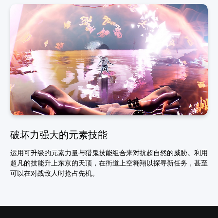
破坏力强大的元素技能
运用可升级的元素力量与猎鬼技能组合来对抗超自然的威胁。利用
超凡的技能升上东京的天顶，在街道上空翱翔以探寻新任务，甚至
可以在对战敌人时抢占先机。