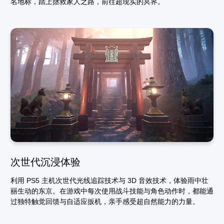
名地标，踏上拯救家人之路，前往超现实的冥界。
次世代沉浸体验
利用 PS5 主机次世代光线追踪技术与 3D 音效技术，体验雨中壮
丽生动的东京。在游戏中每次使用战斗技能与角色动作时，都能通
过独特触觉回馈与自适应扳机，亲手感受超自然能力的力量。