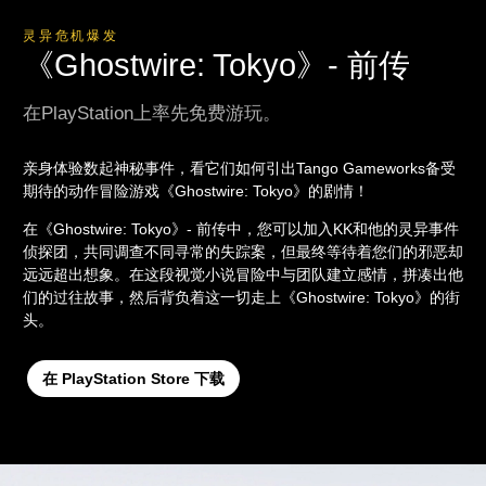
灵异危机爆发
《Ghostwire: Tokyo》- 前传
在PlayStation上率先免费游玩。
亲身体验数起神秘事件，看它们如何引出Tango Gameworks备受
期待的动作冒险游戏《Ghostwire: Tokyo》的剧情！
在《Ghostwire: Tokyo》- 前传中，您可以加入KK和他的灵异事件
侦探团，共同调查不同寻常的失踪案，但最终等待着您们的邪恶却
远远超出想象。在这段视觉小说冒险中与团队建立感情，拼凑出他
们的过往故事，然后背负着这一切走上《Ghostwire: Tokyo》的街
头。
在 PlayStation Store 下载