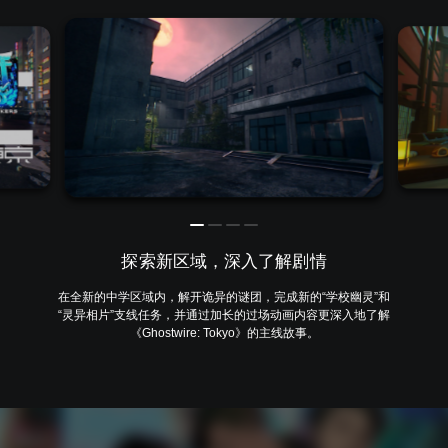
探索新区域，深入了解剧情
在全新的中学区域内，解开诡异的谜团，完成新的“学校幽灵”和
“灵异相片”支线任务，并通过加长的过场动画内容更深入地了解
《Ghostwire: Tokyo》的主线故事。