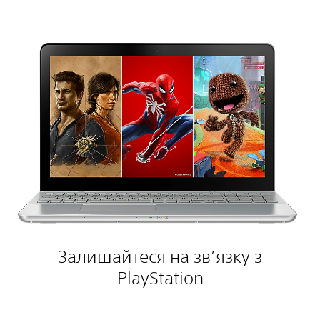
Залишайтеся на зв’язку з
PlayStation