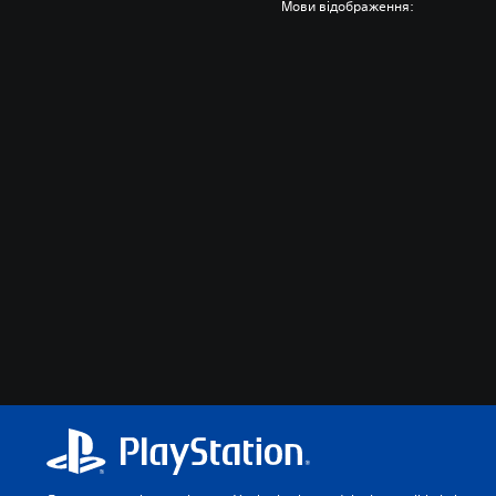
Мови відображення: