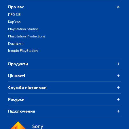
Про вас
ПРО SIE
Кар'єра
PlayStation Studios
PlayStation Productions
Компанія
Історія PlayStation
Продукти
Цiнностi
Служба підтримки
Ресурси
Підключення