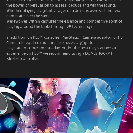
the power of persuasion to assess, deduce and win the round.
Whether playing a vigilant villager or a devious werewolf, no two
games are ever the same.
Werewolves Within captures the essence and competitive spirit of
playing around the table through VR technology.
In addition, on PS5™ consoles: PlayStation Camera adaptor for PS
Camera is required (no purchase necessary) go to
Playstation.com/camera-adaptor; for the best PlayStation®VR
experience on PS5™ we recommend using a DUALSHOCK®4
wireless controller.