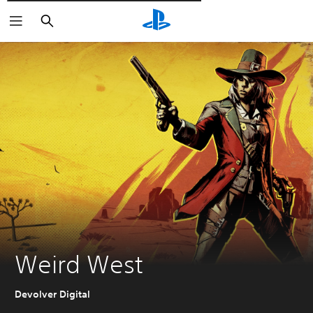
Пошук
Weird West
Devolver Digital