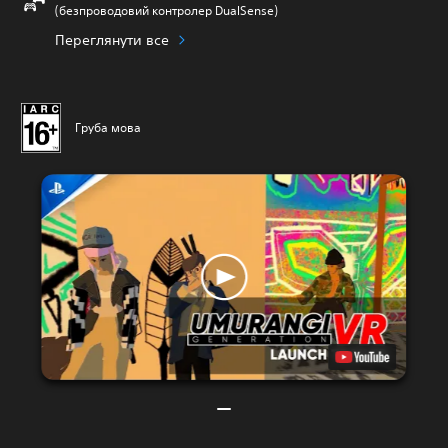
(безпроводовий контролер DualSense)
Переглянути все
Груба мова