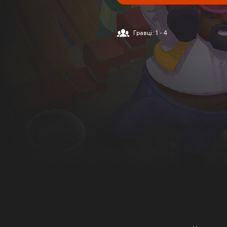
Гравці: 1 - 4