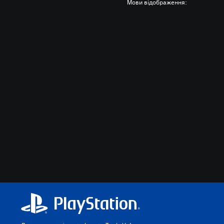
Мови відображення: