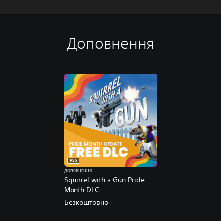
Доповнення
PS5
ДОПОВНЕННЯ
Squirrel with a Gun Pride
Month DLC
Безкоштовно