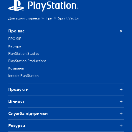
Домашня сторінка
Ігри
Sprint Vector
Про вас
ПРО SIE
Кар'єра
PlayStation Studios
PlayStation Productions
Компанія
Історія PlayStation
Продукти
Цiнностi
Служба підтримки
Ресурси