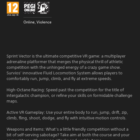
Online, Violence
Sprint Vector is the ultimate competitive VR game: a multiplayer
adrenaline platformer that merges the physical thrill of athletic
competition with the unhinged energy of a crazy game show.
Survios’ innovative Fluid Locomotion System allows players to
comfortably run, jump, climb, and fly at extreme speeds.
High-Octane Racing: Speed past the competition for the title of
intergalactic champion, or refine your skills on formidable challenge
maps.
Active VR Gameplay: Use your entire body to run, jump, drift, zip,
climb, fling, shoot, dodge, and fly with intuitive motion controls.
Weapons and Items: What’s a little friendly competition without a
bit of self-serving sabotage? Take aim at both the course and your