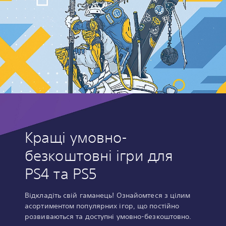
Кращі умовно-
безкоштовні ігри для
PS4 та PS5
Відкладіть свій гаманець! Ознайомтеся з цілим
асортиментом популярних ігор, що постійно
розвиваються та доступні умовно-безкоштовно.