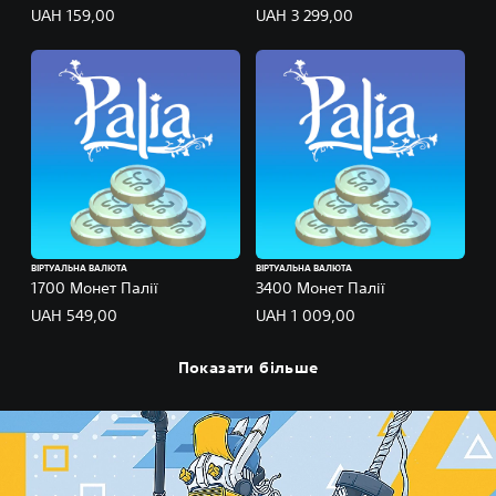
UAH 159,00
UAH 3 299,00
ВІРТУАЛЬНА ВАЛЮТА
ВІРТУАЛЬНА ВАЛЮТА
1700 Монет Палії
3400 Монет Палії
UAH 549,00
UAH 1 009,00
Показати більше