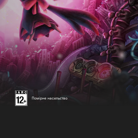
Помірне насильство