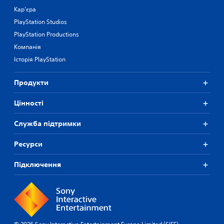
Кар'єра
PlayStation Studios
PlayStation Productions
Компанія
Історія PlayStation
Продукти
Цiнностi
Служба підтримки
Ресурси
Підключення