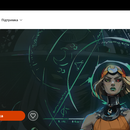
Підтримка
ка