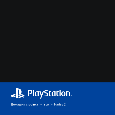
Домашня сторінка
Ігри
Hades 2