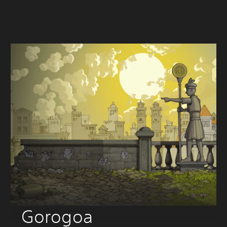
Gorogoa