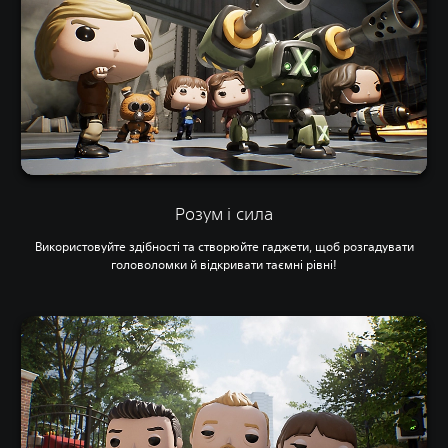
Розум і сила
Використовуйте здібності та створюйте гаджети, щоб розгадувати
головоломки й відкривати таємні рівні!