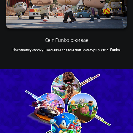
Світ Funko оживає
Насолоджуйтесь унікальним святом поп-культури у стилі Funko.