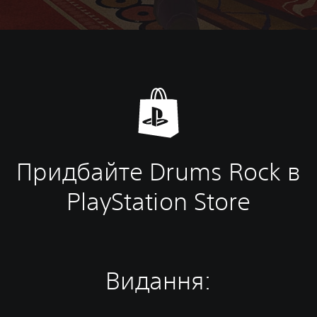
Придбайте Drums Rock в
PlayStation Store
Видання: