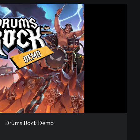
Drums Rock Demo