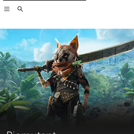
Пошук