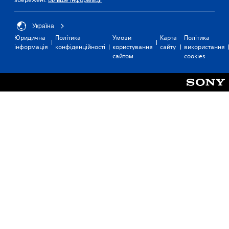
Україна
Юридична
Політика
Умови
Карта
Політика
інформація
конфіденційності
користування
сайту
використання
сайтом
cookies