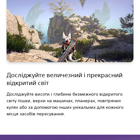
Досліджуйте величезний і прекрасний
відкритий світ
Досліджуйте висоти і глибини безмежного відкритого
світу пішки, верхи на машинах, планерах, повітряних
кулях або за допомогою інших унікальних для кожного
місця засобів пересування.