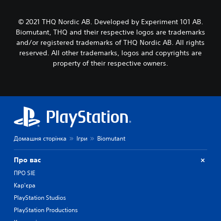
© 2021 THQ Nordic AB. Developed by Experiment 101 AB.
Biomutant, THQ and their respective logos are trademarks
and/or registered trademarks of THQ Nordic AB. All rights
reserved. All other trademarks, logos and copyrights are
property of their respective owners.
Домашня сторінка
Ігри
Biomutant
Про вас
ПРО SIE
Кар'єра
PlayStation Studios
PlayStation Productions