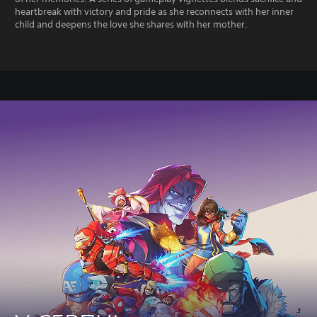
heartbreak with victory and pride as she reconnects with her inner
child and deepens the love she shares with her mother.