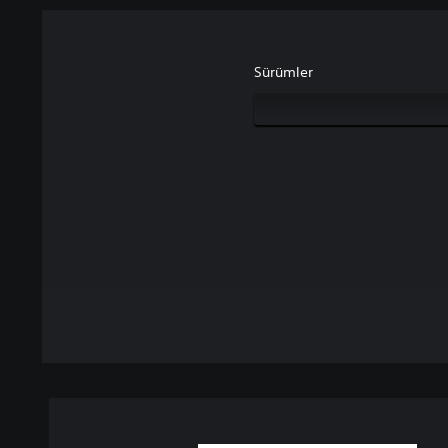
Sürümler