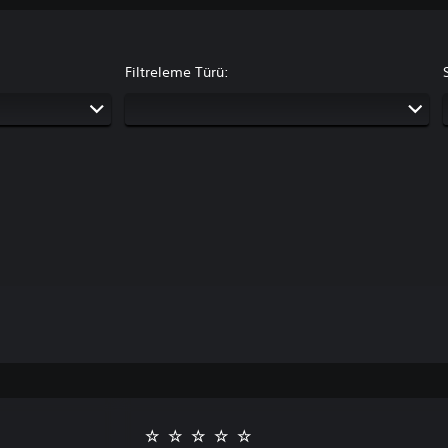
Filtreleme Türü: