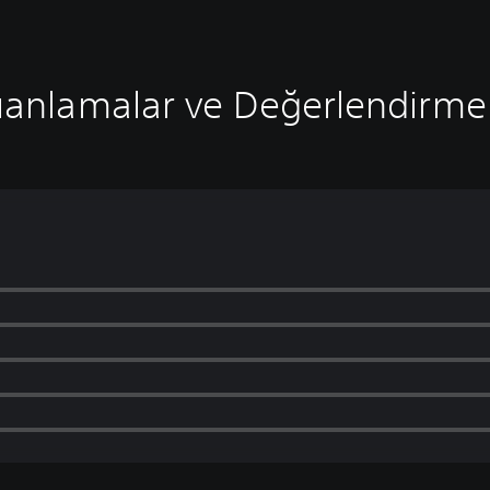
anlamalar ve Değerlendirme