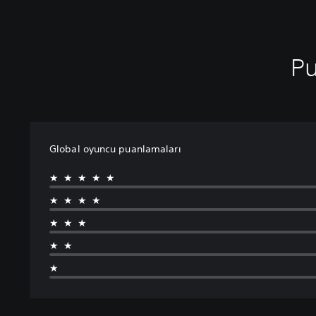
Pu
Global oyuncu puanlamaları
★★★★★
★★★★
★★★
★★
★