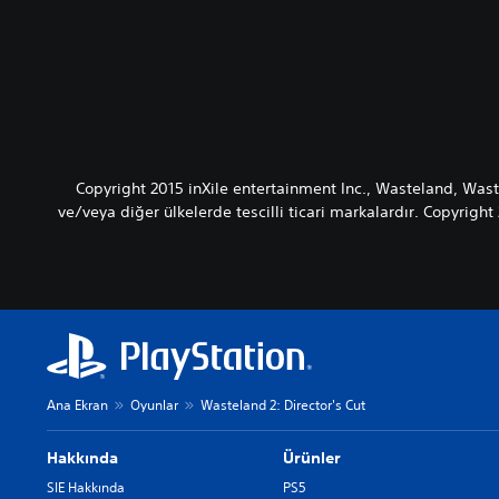
Copyright 2015 inXile entertainment Inc., Wasteland, Waste
ve/veya diğer ülkelerde tescilli ticari markalardır. Copyright 
Ana Ekran
Oyunlar
Wasteland 2: Director's Cut
Hakkında
Ürünler
SIE Hakkında
PS5