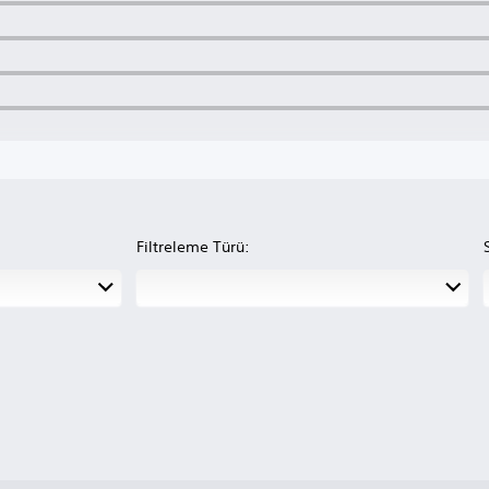
Filtreleme Türü: