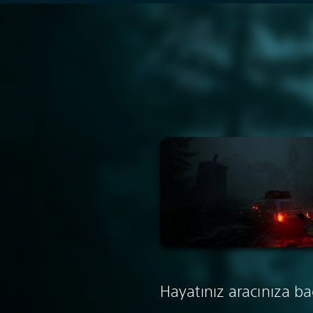
Hayatınız aracınıza bağ