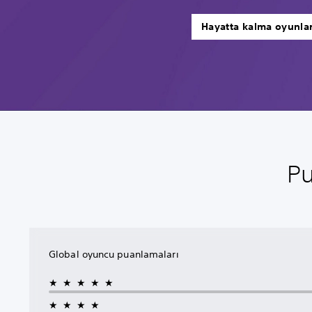
Hayatta kalma oyunlar
Pu
Global oyuncu puanlamaları
★★★★★
★★★★