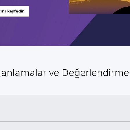
ını keşfedin
anlamalar ve Değerlendirme