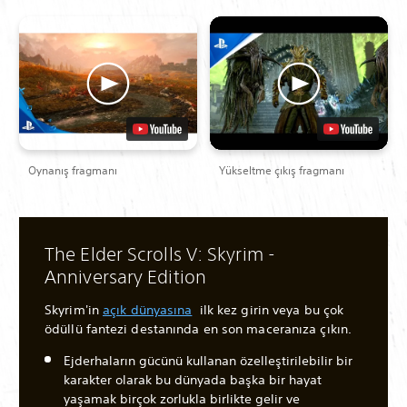
Oynanış fragmanı
Yükseltme çıkış fragmanı
The Elder Scrolls V: Skyrim -
Anniversary Edition
Skyrim'in
açık dünyasına
ilk kez girin veya bu çok
ödüllü fantezi destanında en son maceranıza çıkın.
Ejderhaların gücünü kullanan özelleştirilebilir bir
karakter olarak bu dünyada başka bir hayat
yaşamak birçok zorlukla birlikte gelir ve