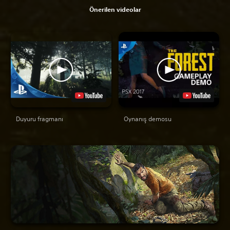
Önerilen videolar
Duyuru fragmanı
Oynanış demosu