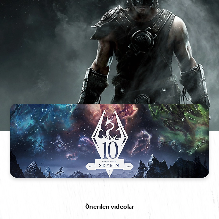
Önerilen videolar