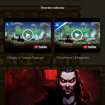
Önerilen videolar
2 Nights in Terraria fragmanı
Güncelleme 1.4 fragmanı