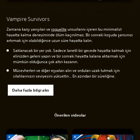
Vampire Survivors
Zamana karşı yarışılan ve
roguelite
unsurlarını içeren bu minimalist
hayatta kalma deneyiminde ölüm kaçınılmaz. Bir sonraki koşuda şansınızı
artırmak için olabildiğince uzun süre hayatta kalın.
Saklanacak bir yer yok. Sadece lanetli bir gecede hayatta kalmak için
elinizden geleni yapın ve bir sonraki hayatta kalana aktarmak için
mümkün olduğunca çok altın kazanın.
Mücevherleri ve diğer eşyaları alın ve orduları uzak tutmak için
silahlarınızın seviyesini yükseltin... En azından bir süreliğine.
Daha fazla bilgi alın
Önerilen videolar