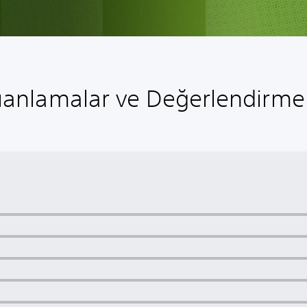
anlamalar ve Değerlendirme