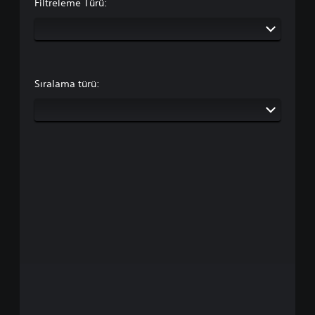
Filtreleme Türü:
Sıralama türü: