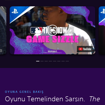
OYUNA GENEL BAKIŞ
Oyunu Temelinden Sarsın.
The