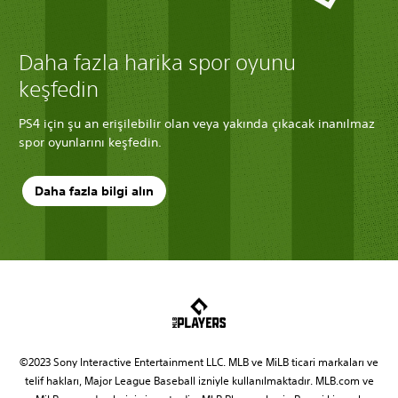
Daha fazla harika spor oyunu
keşfedin
PS4 için şu an erişilebilir olan veya yakında çıkacak inanılmaz
spor oyunlarını keşfedin.
Daha fazla bilgi alın
©2023 Sony Interactive Entertainment LLC. MLB ve MiLB ticari markaları ve
telif hakları, Major League Baseball izniyle kullanılmaktadır. MLB.com ve