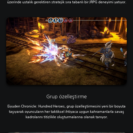
üzerinde ustalık gerektiren stratejik sıra tabanlı bir JRPG deneyimi yatıyor.
Grup özelleştirme
Eiyuden Chronicle: Hundred Heroes, grup özelleştirmesini yeni bir boyuta
taşıyarak oyuncuların her taktiksel ihtiyaca uygun kahramanlarla savaş
kadrolarını titizlikle oluşturmalarına olanak tanıyor.