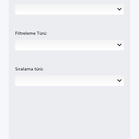
Filtreleme Türü:
Sıralama türü: