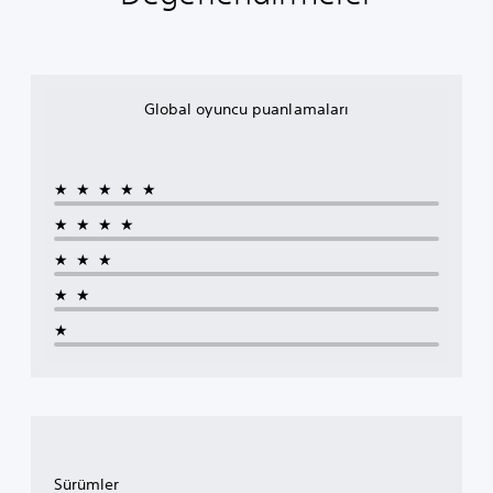
Global oyuncu puanlamaları
★★★★★
★★★★
★★★
★★
★
Sürümler