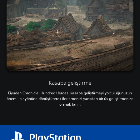
Kasaba geliştirme
Eiyuden Chronicle: Hundred Heroes, kasaba geliştirmeyi yolculuğunuzun
önemli bir yönüne dönüştürerek ilerlemenizi yansıtan bir üs geliştirmenize
olanak tanır.