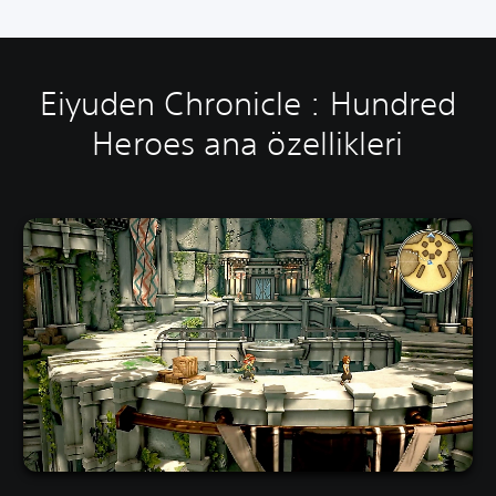
Eiyuden Chronicle : Hundred
Heroes ana özellikleri