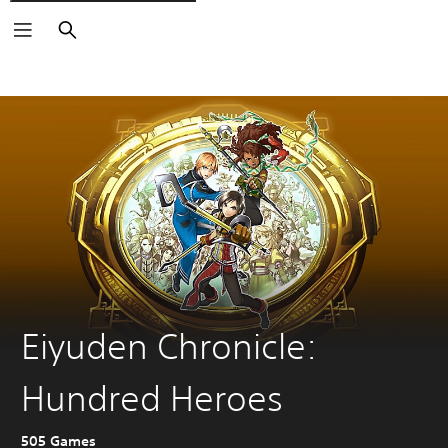
Arama
Eiyuden Chronicle:
Hundred Heroes
505 Games