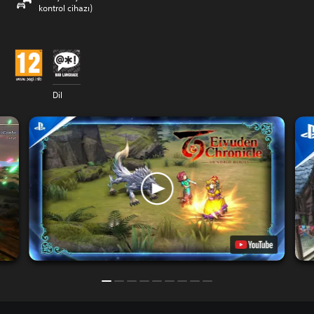
kontrol cihazı)
Dil