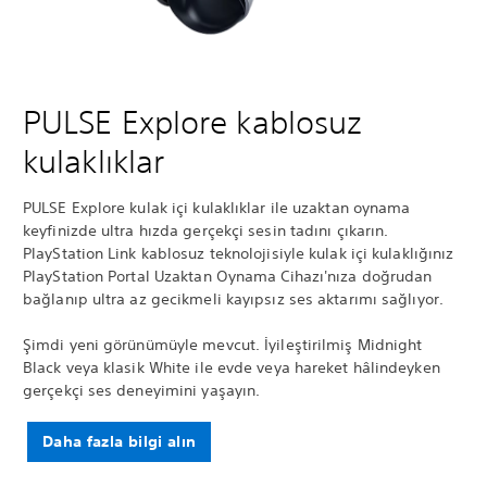
PULSE Explore kablosuz
kulaklıklar
PULSE Explore kulak içi kulaklıklar ile uzaktan oynama
keyfinizde ultra hızda gerçekçi sesin tadını çıkarın.
PlayStation Link kablosuz teknolojisiyle kulak içi kulaklığınız
PlayStation Portal Uzaktan Oynama Cihazı'nıza doğrudan
bağlanıp ultra az gecikmeli kayıpsız ses aktarımı sağlıyor.
Şimdi yeni görünümüyle mevcut. İyileştirilmiş Midnight
Black veya klasik White ile evde veya hareket hâlindeyken
gerçekçi ses deneyimini yaşayın.
Daha fazla bilgi alın