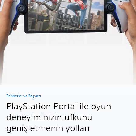
Rehberler ve Başyazı
PlayStation Portal ile oyun
deneyiminizin ufkunu
genişletmenin yolları