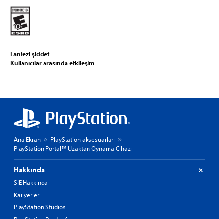
Fantezi şiddet
Kullanıcılar arasında etkileşim
Ana Ekran
PlayStation aksesuarları
PlayStation Portal™ Uzaktan Oynama Cihazı
Hakkında
SIE Hakkında
Kariyerler
PlayStation Studios