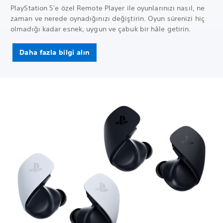
PlayStation 5'e özel Remote Player ile oyunlarınızı nasıl, ne
zaman ve nerede oynadığınızı değiştirin. Oyun sürenizi hiç
olmadığı kadar esnek, uygun ve çabuk bir hâle getirin.
Daha fazla bilgi alın