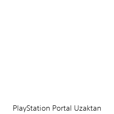
PlayStation Portal Uzaktan