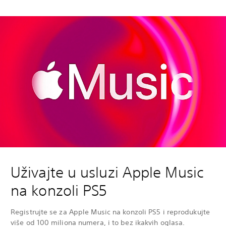
Uživajte u usluzi Apple Music
na konzoli PS5
Registrujte se za Apple Music na konzoli PS5 i reprodukujte
više od 100 miliona numera, i to bez ikakvih oglasa.