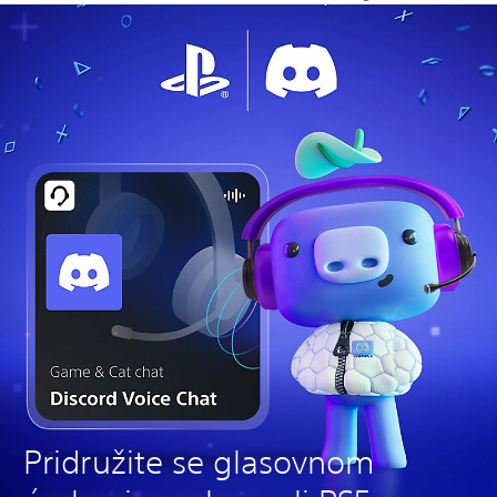
Pridružite se glasovnom