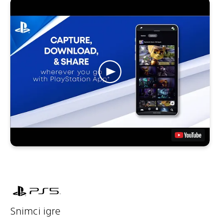
Snimci igre