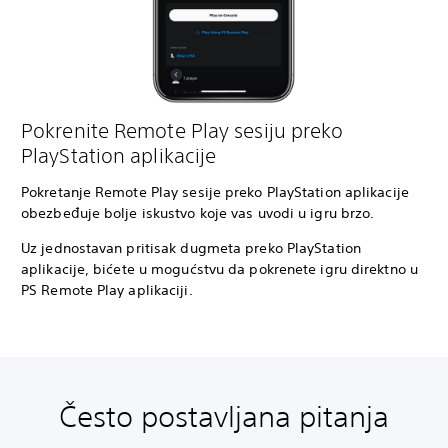
Pokrenite Remote Play sesiju preko
PlayStation aplikacije
Pokretanje Remote Play sesije preko PlayStation aplikacije
obezbeđuje bolje iskustvo koje vas uvodi u igru brzo.
Uz jednostavan pritisak dugmeta preko PlayStation
aplikacije, bićete u mogućstvu da pokrenete igru direktno u
PS Remote Play aplikaciji.
Često postavljana pitanja