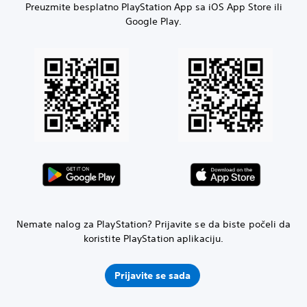
Preuzmite besplatno PlayStation App sa iOS App Store ili
Google Play.
Nemate nalog za PlayStation? Prijavite se da biste počeli da
koristite PlayStation aplikaciju.
Prijavite se sada