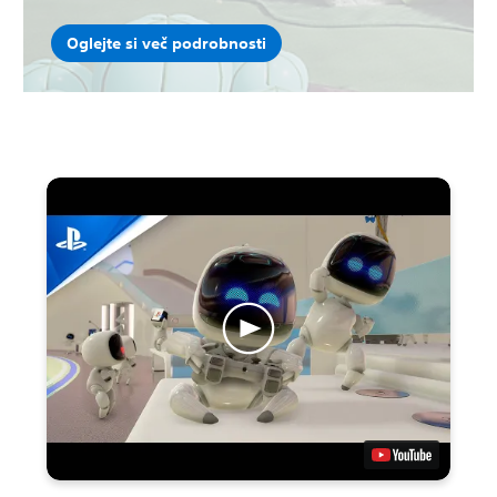
Oglejte si več podrobnosti