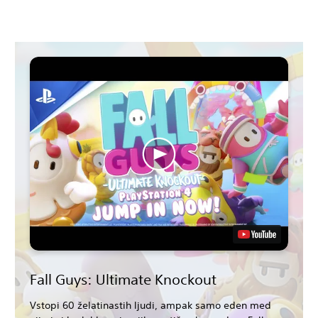
Fall Guys: Ultimate Knockout
Vstopi 60 želatinastih ljudi, ampak samo eden med