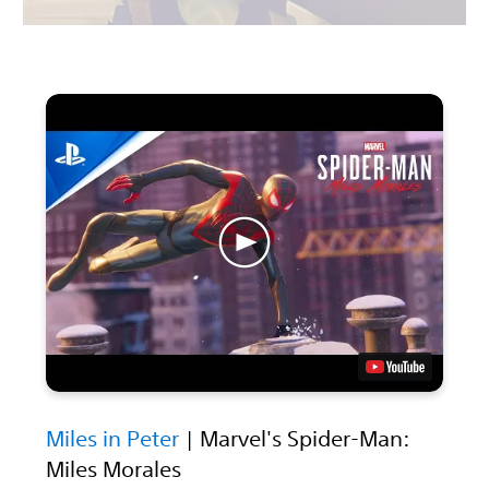
Miles in Peter
| Marvel's Spider-Man:
Miles Morales