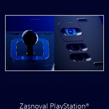
Zasnoval PlayStation®