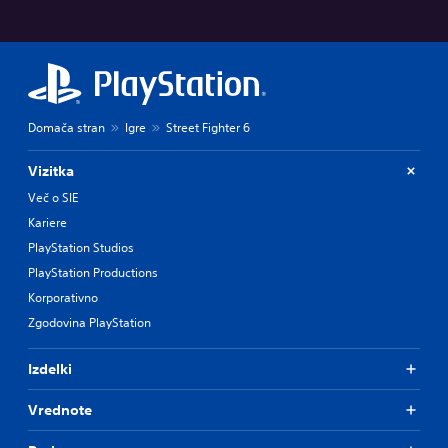
Domača stran
Igre
Street Fighter 6
Vizitka
Več o SIE
Kariere
PlayStation Studios
PlayStation Productions
Korporativno
Zgodovina PlayStation
Izdelki
Vrednote