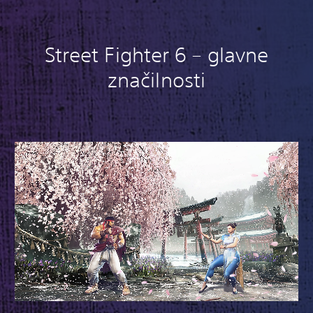
Street Fighter 6 – glavne
značilnosti