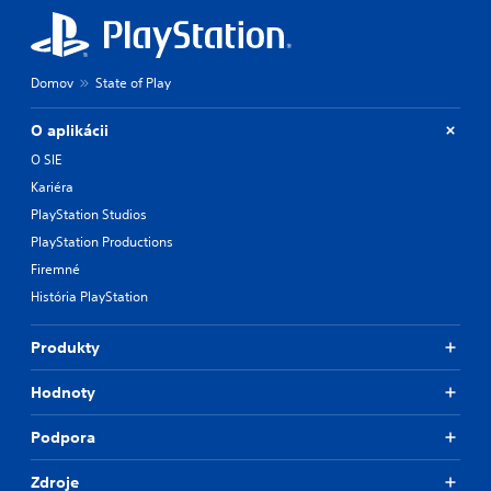
Domov
State of Play
O aplikácii
O SIE
Kariéra
PlayStation Studios
PlayStation Productions
Firemné
História PlayStation
Produkty
Hodnoty
Podpora
Zdroje