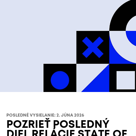
POSLEDNÉ VYSIELANIE: 2. JÚNA 2026
POZRIEŤ POSLEDNÝ
DIEL RELÁCIE STATE OF