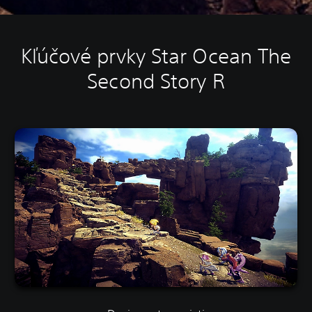
Kľúčové prvky Star Ocean The
Second Story R