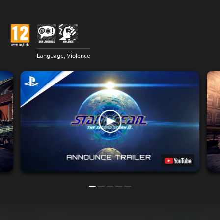
Language, Violence