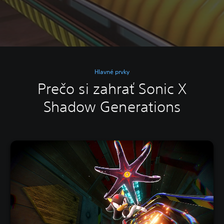
Hlavné prvky
Prečo si zahrať Sonic X
Shadow Generations