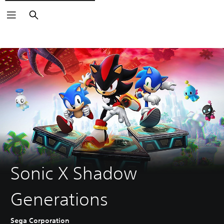
Vyhľadať
Sonic X Shadow
Generations
Sega Corporation