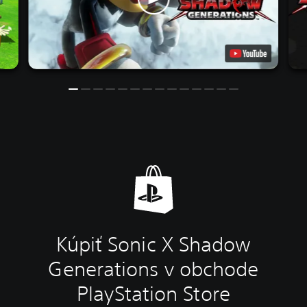
Kúpiť Sonic X Shadow
Generations v obchode
PlayStation Store