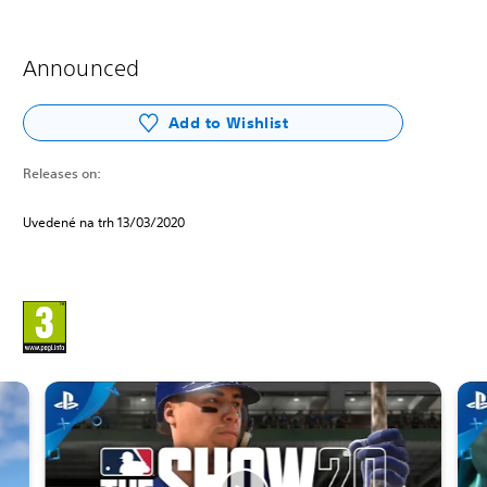
Announced
Add to Wishlist
Releases on:
Uvedené na trh 13/03/2020