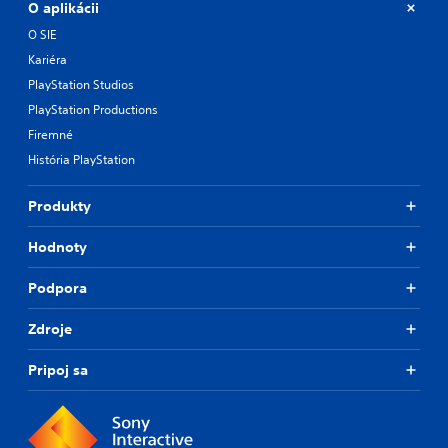
O aplikácii
O SIE
Kariéra
PlayStation Studios
PlayStation Productions
Firemné
História PlayStation
Produkty
Hodnoty
Podpora
Zdroje
Pripoj sa