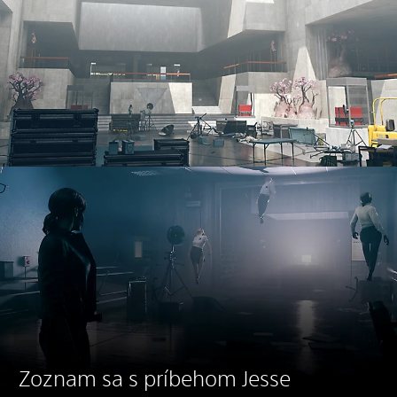
Zoznam sa s príbehom Jesse