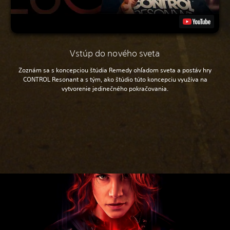
Vstúp do nového sveta
Zoznám sa s koncepciou štúdia Remedy ohľadom sveta a postáv hry
CONTROL Resonant a s tým, ako štúdio túto koncepciu využíva na
vytvorenie jedinečného pokračovania.