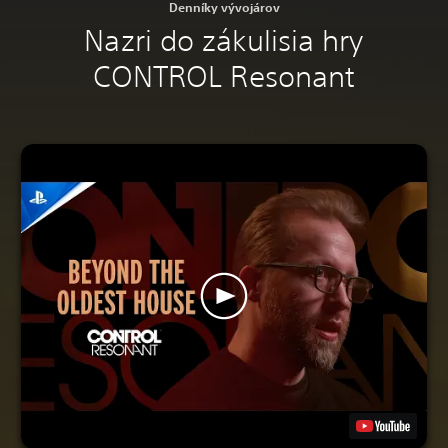
Denníky vývojárov
Nazri do zákulisia hry
CONTROL Resonant