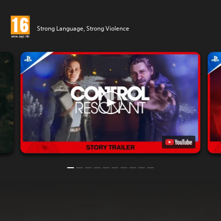
Strong Language, Strong Violence