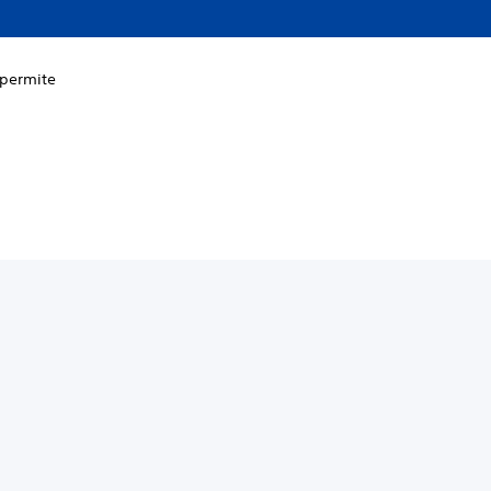
i permite