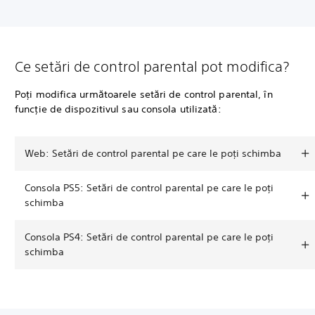
Ce setări de control parental pot modifica?
Poți modifica următoarele setări de control parental, în
funcție de dispozitivul sau consola utilizată:
Web: Setări de control parental pe care le poți schimba
Consola PS5: Setări de control parental pe care le poți
schimba
Consola PS4: Setări de control parental pe care le poți
schimba