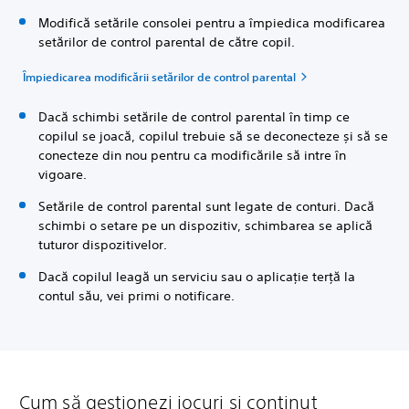
Modifică setările consolei pentru a împiedica modificarea
setărilor de control parental de către copil.
Împiedicarea modificării setărilor de control parental
Dacă schimbi setările de control parental în timp ce
copilul se joacă, copilul trebuie să se deconecteze și să se
conecteze din nou pentru ca modificările să intre în
vigoare.
Setările de control parental sunt legate de conturi. Dacă
schimbi o setare pe un dispozitiv, schimbarea se aplică
tuturor dispozitivelor.
Dacă copilul leagă un serviciu sau o aplicație terță la
contul său, vei primi o notificare.
Cum să gestionezi jocuri și conținut