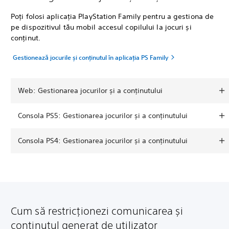
Poți folosi aplicația PlayStation Family pentru a gestiona de
pe dispozitivul tău mobil accesul copilului la jocuri și
conținut.
Gestionează jocurile și conținutul în aplicația PS Family
Web: Gestionarea jocurilor și a conținutului
Consola PS5: Gestionarea jocurilor și a conținutului
Consola PS4: Gestionarea jocurilor și a conținutului
Cum să restricționezi comunicarea și
conținutul generat de utilizator