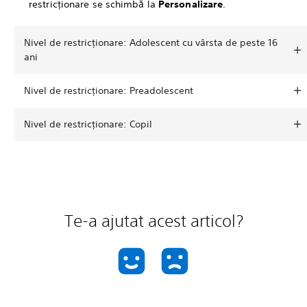
restricționare se schimbă la
Personalizare
.
Nivel de restricționare: Adolescent cu vârsta de peste 16
ani
Nivel de restricționare: Preadolescent
Nivel de restricționare: Copil
Te-a ajutat acest articol?