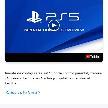
Înainte de configurarea setărilor de control parental, trebuie
să creezi o familie și să adaugi copilul ca membru al
familiei.
Configurează-ți familia