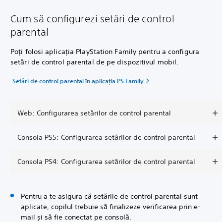
Cum să configurezi setări de control
parental
Poți folosi aplicația PlayStation Family pentru a configura
setări de control parental de pe dispozitivul mobil.
Setări de control parental în aplicația PS Family
Web: Configurarea setărilor de control parental
Consola PS5: Configurarea setărilor de control parental
Consola PS4: Configurarea setărilor de control parental
Pentru a te asigura că setările de control parental sunt
aplicate, copilul trebuie să finalizeze verificarea prin e-
mail și să fie conectat pe consolă.