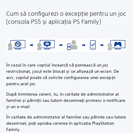
Cum să configurezi o excepție pentru un joc
(consola PS5 și aplicația PS Family)
În cazul în care copilul încearcă să pornească un joc
restricționat, jocul este blocat și se afișează un ecran. De
aici, copilul poate să solicite configurarea unei excepții
pentru acel joc.
După trimiterea cererii, tu, în calitate de administrator al
familiei și părinții sau tutorii desemnați primesc o notificare
și un e-mail.
În calitate de administrator al familiei sau părinte sau tutore
desemnat, poți aproba cererea în aplicația PlayStation
Family.