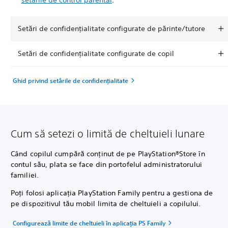
Setări de confidențialitate configurate de părinte/tutore
Setări de confidențialitate configurate de copil
Ghid privind setările de confidențialitate
Cum să setezi o limită de cheltuieli lunare
Când copilul cumpără conținut de pe PlayStation®Store în
contul său, plata se face din portofelul administratorului
familiei.
Poți folosi aplicația PlayStation Family pentru a gestiona de
pe dispozitivul tău mobil limita de cheltuieli a copilului.
Configurează limite de cheltuieli în aplicația PS Family