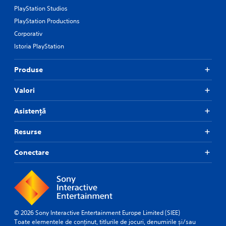
PlayStation Studios
PlayStation Productions
Corporativ
Istoria PlayStation
Produse
Valori
Asistență
Resurse
Conectare
© 2026 Sony Interactive Entertainment Europe Limited (SIEE)
Toate elementele de conținut, titlurile de jocuri, denumirile și/sau