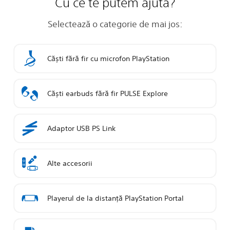
Cu ce te putem ajuta?
Selectează o categorie de mai jos:
Căști fără fir cu microfon PlayStation
Căști earbuds fără fir PULSE Explore
Adaptor USB PS Link
Alte accesorii
Playerul de la distanță PlayStation Portal