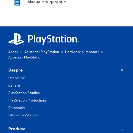
Manuale și garanție
Acasă
Asistență PlayStation
Hardware și reparații
Accesorii PlayStation
Despre
Despre SIE
Cariere
PlayStation Studios
PlayStation Productions
Corporativ
Istoria PlayStation
Produse