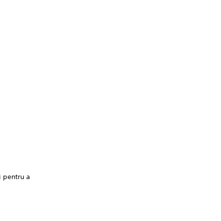
i pentru a