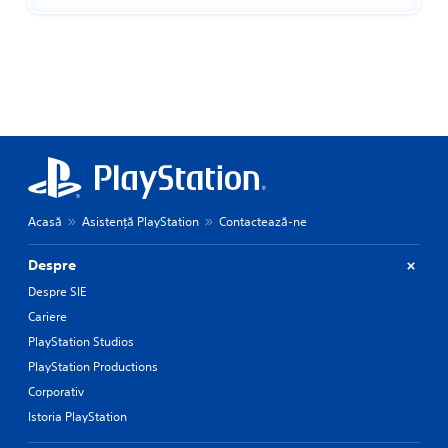
Acasă
Asistență PlayStation
Contactează-ne
Despre
Despre SIE
Cariere
PlayStation Studios
PlayStation Productions
Corporativ
Istoria PlayStation