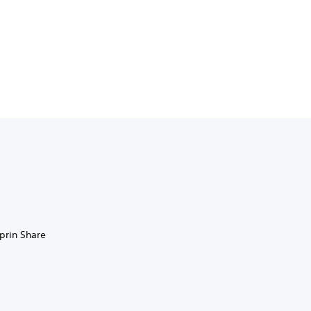
 prin Share