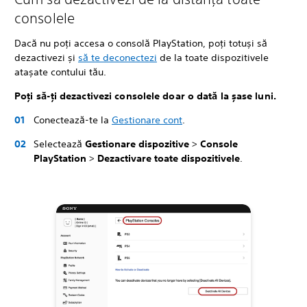
consolele
Dacă nu poți accesa o consolă PlayStation, poți totuși să
dezactivezi și
să te deconectezi
de la toate dispozitivele
atașate contului tău.
Poți să-ți dezactivezi consolele doar o dată la șase luni.
Conectează-te la
Gestionare cont
.
Selectează
Gestionare dispozitive
>
Console
PlayStation
>
Dezactivare toate dispozitivele
.