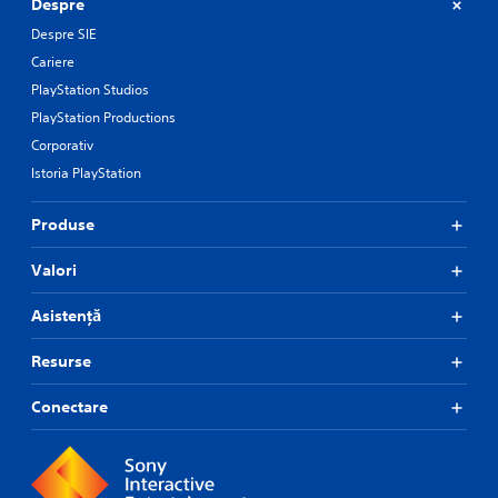
Despre
Despre SIE
Cariere
PlayStation Studios
PlayStation Productions
Corporativ
Istoria PlayStation
Produse
Valori
Asistență
Resurse
Conectare