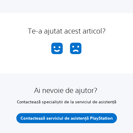
Te-a ajutat acest articol?
Ai nevoie de ajutor?
Contactează specialiștii de la serviciul de asistență
Contactează serviciul de asistență PlayStation