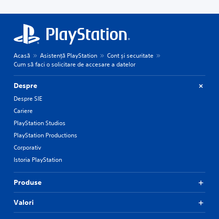
Acasă
Asistență PlayStation
Cont și securitate
Cum să faci o solicitare de accesare a datelor
Despre
Despre SIE
Cariere
PlayStation Studios
PlayStation Productions
Corporativ
Istoria PlayStation
Produse
Valori