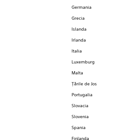
Germania
Grecia
Islanda
Irlanda
Italia
Luxemburg
Malta
Ţările de Jos
Portugalia
Slovacia
Slovenia
Spania
Finlanda