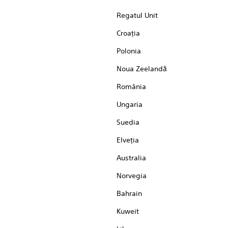
Regatul Unit
Croaţia
Polonia
Noua Zeelandă
România
Ungaria
Suedia
Elveţia
Australia
Norvegia
Bahrain
Kuweit