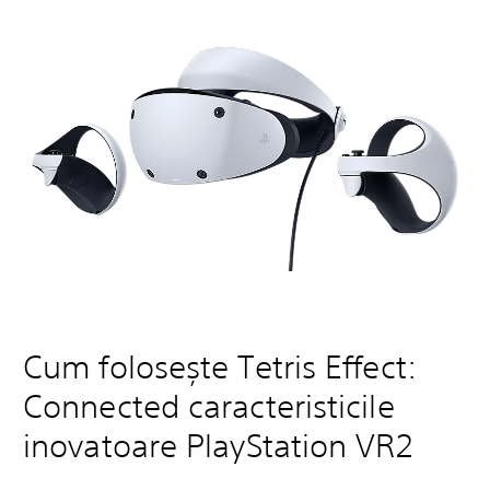
Cum folosește Tetris Effect:
Connected caracteristicile
inovatoare PlayStation VR2