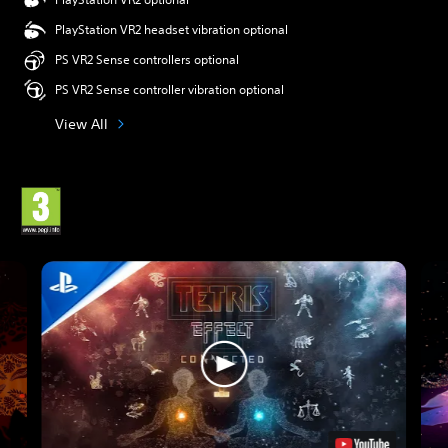
PlayStation VR2 headset vibration optional
PS VR2 Sense controllers optional
PS VR2 Sense controller vibration optional
View All