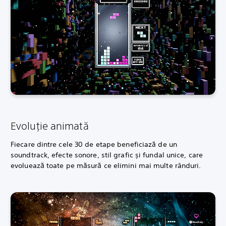
Evoluție animată
Fiecare dintre cele 30 de etape beneficiază de un
soundtrack, efecte sonore, stil grafic și fundal unice, care
evoluează toate pe măsură ce elimini mai multe rânduri.