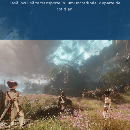
Lasă jocul să te transporte în lumi incredibile, departe de
cotidian.