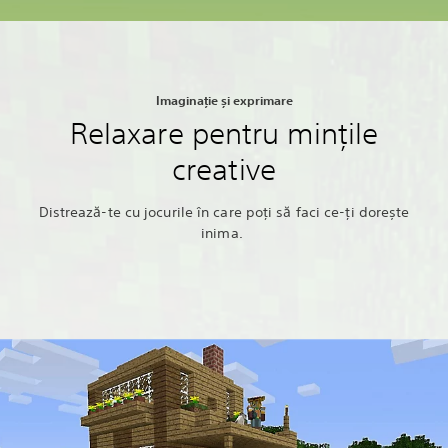
Imaginație și exprimare
Relaxare pentru mințile
creative
Distrează-te cu jocurile în care poți să faci ce-ți dorește
inima.