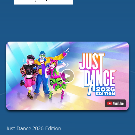
Just Dance 2026 Edition